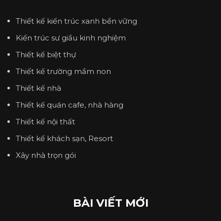
Thiết kế kiến trúc xanh bền vững
Kiến trúc sư giầu kinh nghiệm
Thiết kế biệt thự
Thiết kế trường mầm non
Thiết kế nhà
Thiết kế quán cafe, nhà hàng
Thiết kế nội thất
Thiết kế khách sạn, Resort
Xây nhà trọn gói
BÀI VIẾT MỚI