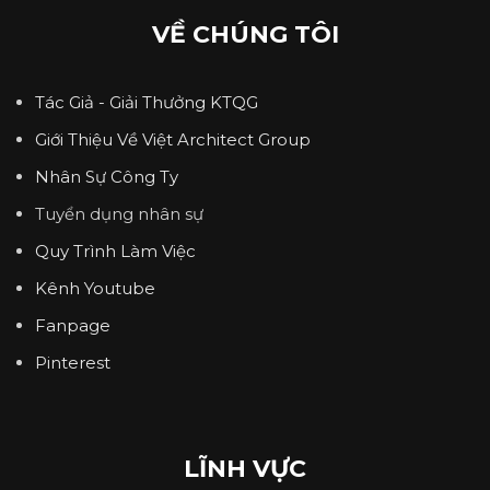
VỀ CHÚNG TÔI
Tác Giả - Giải Thưởng KTQG
Giới Thiệu Về Việt Architect Group
Nhân Sự Công Ty
Tuyển dụng nhân sự
Quy Trình Làm Việc
Kênh Youtube
Fanpage
Pinterest
LĨNH VỰC