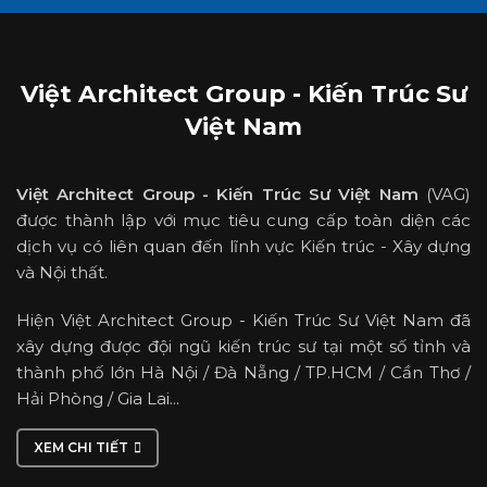
Việt Architect Group - Kiến Trúc Sư
Việt Nam
Việt Architect Group - Kiến Trúc Sư Việt Nam
(VAG)
được thành lập với mục tiêu cung cấp toàn diện các
dịch vụ có liên quan đến lĩnh vực Kiến trúc - Xây dựng
và Nội thất.
Hiện Việt Architect Group - Kiến Trúc Sư Việt Nam đã
xây dựng được đội ngũ kiến trúc sư tại một số tỉnh và
thành phố lớn Hà Nội / Đà Nẵng / TP.HCM / Cần Thơ /
Hải Phòng / Gia Lai...
XEM CHI TIẾT