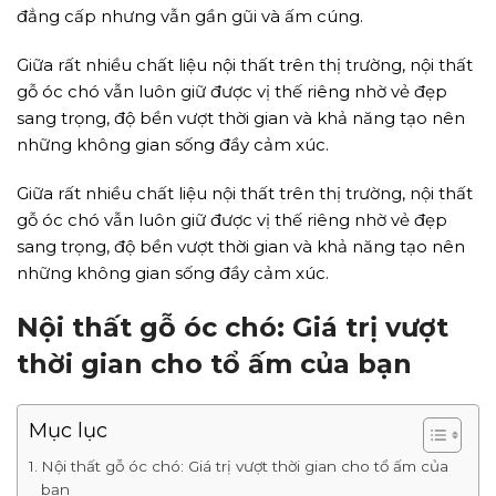
đẳng cấp nhưng vẫn gần gũi và ấm cúng.
Giữa rất nhiều chất liệu nội thất trên thị trường, nội thất
gỗ óc chó vẫn luôn giữ được vị thế riêng nhờ vẻ đẹp
sang trọng, độ bền vượt thời gian và khả năng tạo nên
những không gian sống đầy cảm xúc.
Giữa rất nhiều chất liệu nội thất trên thị trường, nội thất
gỗ óc chó vẫn luôn giữ được vị thế riêng nhờ vẻ đẹp
sang trọng, độ bền vượt thời gian và khả năng tạo nên
những không gian sống đầy cảm xúc.
Nội thất gỗ óc chó: Giá trị vượt
thời gian cho tổ ấm của bạn
Mục lục
Nội thất gỗ óc chó: Giá trị vượt thời gian cho tổ ấm của
bạn