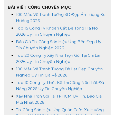
BÀI VIẾT CÙNG CHUYÊN MỤC
100 Mẫu Vẽ Tranh Tường 3D Đẹp Ấn Tượng Xu
Hướng 2026
Top 15 Công Ty Khoan Cắt Bê Tông Hà Nội
2026 Uy Tín Chuyên Nghiệp
Báo Giá Thi Công Sơn Hiệu Ứng Bền Đẹp Uy
Tín Chuyên Nghiệp 2026
Top 20 Công Ty Xây Nhà Trọn Gói Tại Gia Lai
2026 Uy Tín Chuyên Nghiệp
100 Mẫu Vẽ Tranh Tường Đà Lạt Đẹp Chuyên
Nghiệp Uy Tín Giá Rẻ 2026
Top 10 Công Ty Thiết Kế Thi Công Nội Thất Đà
Nẵng 2026 Uy Tín Chuyên Nghiệp
Xây Nhà Trọn Gói Tại TPHCM Uy Tín, Báo Giá
Mới Nhất 2026
Thi Công Sơn Hiệu Ứng Quán Cafe: Xu Hướng