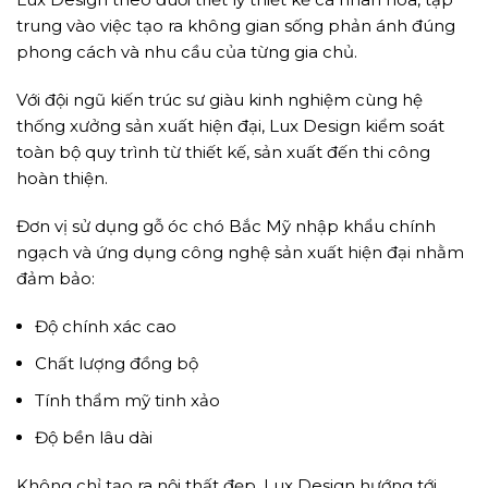
trung vào việc tạo ra không gian sống phản ánh đúng
phong cách và nhu cầu của từng gia chủ.
Với đội ngũ kiến trúc sư giàu kinh nghiệm cùng hệ
thống xưởng sản xuất hiện đại, Lux Design kiểm soát
toàn bộ quy trình từ thiết kế, sản xuất đến thi công
hoàn thiện.
Đơn vị sử dụng gỗ óc chó Bắc Mỹ nhập khẩu chính
ngạch và ứng dụng công nghệ sản xuất hiện đại nhằm
đảm bảo:
Độ chính xác cao
Chất lượng đồng bộ
Tính thẩm mỹ tinh xảo
Độ bền lâu dài
Không chỉ tạo ra nội thất đẹp, Lux Design hướng tới