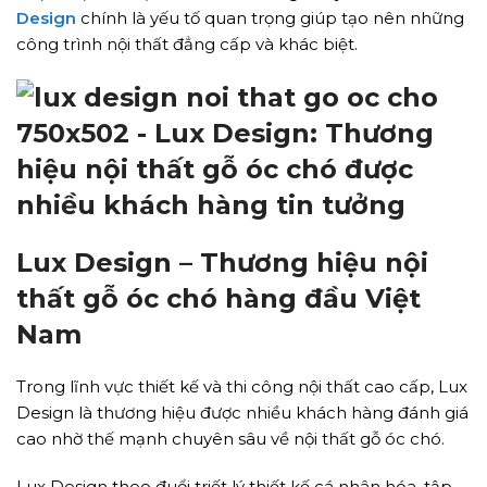
Design
chính là yếu tố quan trọng giúp tạo nên những
công trình nội thất đẳng cấp và khác biệt.
Lux Design – Thương hiệu nội
thất gỗ óc chó hàng đầu Việt
Nam
Trong lĩnh vực thiết kế và thi công nội thất cao cấp, Lux
Design là thương hiệu được nhiều khách hàng đánh giá
cao nhờ thế mạnh chuyên sâu về nội thất gỗ óc chó.
Lux Design theo đuổi triết lý thiết kế cá nhân hóa, tập