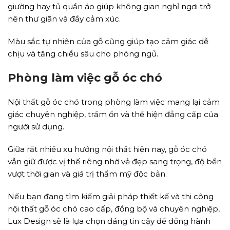
giường hay tủ quần áo giúp không gian nghỉ ngơi trở
nên thư giãn và đầy cảm xúc.
Màu sắc tự nhiên của gỗ cũng giúp tạo cảm giác dễ
chịu và tăng chiều sâu cho phòng ngủ.
Phòng làm việc gỗ óc chó
Nội thất gỗ óc chó trong phòng làm việc mang lại cảm
giác chuyên nghiệp, trầm ổn và thể hiện đẳng cấp của
người sử dụng.
Giữa rất nhiều xu hướng nội thất hiện nay, gỗ óc chó
vẫn giữ được vị thế riêng nhờ vẻ đẹp sang trọng, độ bền
vượt thời gian và giá trị thẩm mỹ độc bản.
Nếu bạn đang tìm kiếm giải pháp thiết kế và thi công
nội thất gỗ óc chó cao cấp, đồng bộ và chuyên nghiệp,
Lux Design sẽ là lựa chọn đáng tin cậy để đồng hành