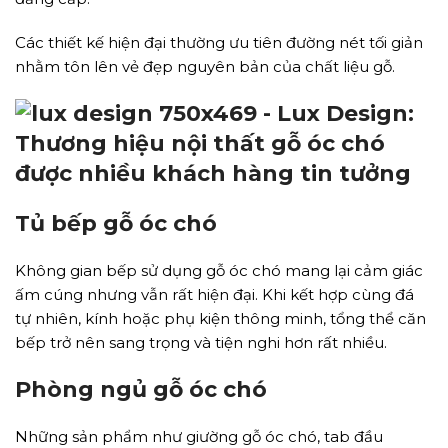
Các thiết kế hiện đại thường ưu tiên đường nét tối giản
nhằm tôn lên vẻ đẹp nguyên bản của chất liệu gỗ.
Tủ bếp gỗ óc chó
Không gian bếp sử dụng gỗ óc chó mang lại cảm giác
ấm cúng nhưng vẫn rất hiện đại. Khi kết hợp cùng đá
tự nhiên, kính hoặc phụ kiện thông minh, tổng thể căn
bếp trở nên sang trọng và tiện nghi hơn rất nhiều.
Phòng ngủ gỗ óc chó
Những sản phẩm như giường gỗ óc chó, tab đầu