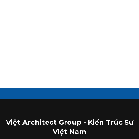
Việt Architect Group - Kiến Trúc Sư
Việt Nam