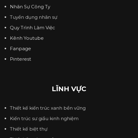
Nhân Sự Công Ty
Tuyển dụng nhân sự
Quy Trình Làm Việc
Kênh Youtube
Fanpage
Pinterest
LĨNH VỰC
Thiết kế kiến trúc xanh bền vững
Kiến trúc sư giầu kinh nghiệm
Thiết kế biệt thự