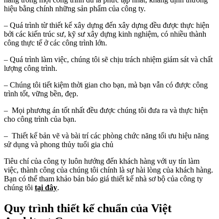
hiệu bằng chính những sản phẩm của công ty.
– Quá trình từ thiết kế xây dựng đến xây dựng đều được thực hiện
bởi các kiến trúc sư, kỹ sư xây dựng kinh nghiệm, có nhiều thành
công thực tế ở các công trình lớn.
– Quá trình làm việc, chúng tôi sẽ chịu trách nhiệm giám sát và chất
lượng công trình.
– Chúng tôi tiết kiệm thời gian cho bạn, mà bạn vẫn có được công
trình tốt, vững bền, đẹp.
– Mọi phương án tốt nhất đều được chúng tôi đưa ra và thực hiện
cho công trình của bạn.
– Thiết kế bản vẽ và bài trí các phòng chức năng tối ưu hiệu năng
sử dụng và phong thủy tuổi gia chủ
Tiêu chí của công ty luôn hướng đến khách hàng với uy tín làm
việc, thành công của chúng tôi chính là sự hài lòng của khách hàng.
Bạn có thể tham khảo bản báo giá thiết kế nhà sơ bộ của công ty
chúng tôi
tại đây
.
Quy trình thiết kế chuẩn của Việt