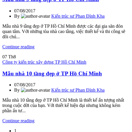
07/08/2017
By
Kiến trúc sư Phan Đình Kha
Mẫu nhà 9 tầng đẹp ở TP Hồ Chí Minh được các đại gia săn đón
quan tâm. Với những tòa nhà cao tầng, việc thiết kế và thi công sẽ
đôi chú...
Continue reading
07
Th8
Công ty kiến trúc xây dựng TP Hồ Chí Minh
Mẫu nhà 10 tầng đẹp ở TP Hồ Chí Minh
07/08/2017
By
Kiến trúc sư Phan Đình Kha
Mẫu nhà 10 tầng đẹp ở TP Hồ Chí Minh là thiết kế ấn tượng nhất
trong cuộc đời của bạn. Với thiết kế hiện đại nhưng không kém
phần ấn tư...
Continue reading
1